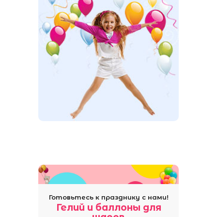
Готовьтесь к празднику с нами!
Гелий и баллоны для