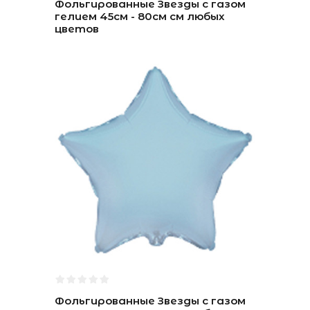
Фольгированные Звезды с газом
гелием 45см - 80см см любых
цветов
Фольгированные Звезды с газом