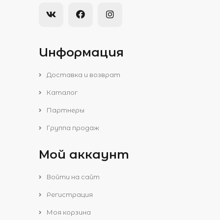
Информация
Доставка и возврат
Каталог
Партнеры
Группа продаж
Мой аккаунт
Войти на сайт
Регистрация
Моя корзина