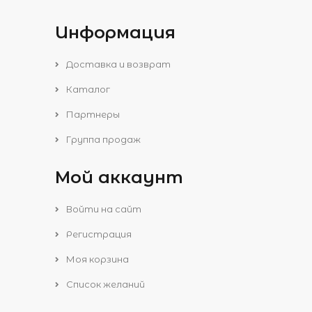
Информация
Доставка и возврат
Каталог
Партнеры
Группа продаж
Мой аккаунт
Войти на сайт
Регистрация
Моя корзина
Список желаний