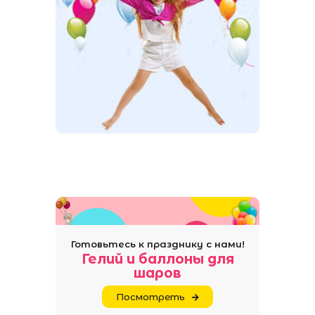
Готовьтесь к празднику с нами!
Гелий и баллоны для
шаров
Посмотреть