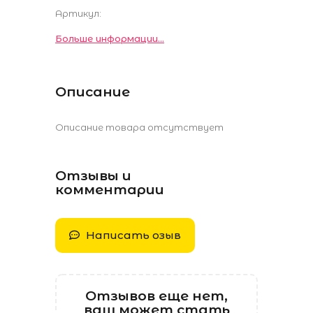
Артикул:
Больше информации...
Описание
Описание товара отсутствует
Отзывы и
комментарии
Написать озыв
Отзывов еще нет,
ваш может стать