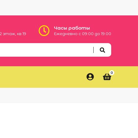
Часы работы
 2 этаж, кв 19
Ежедневно с 09:00 до 19:00
0