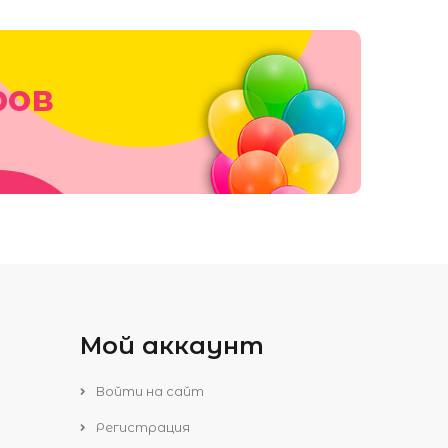
ров
Мой аккаунт
Войти на сайт
Регистрация